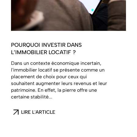
POURQUOI INVESTIR DANS
L’IMMOBILIER LOCATIF ?
Dans un contexte économique incertain,
l'immobilier locatif se présente comme un
placement de choix pour ceux qui
souhaitent augmenter leurs revenus et leur
patrimoine. En effet, la pierre offre une
certaine stabilité...
LIRE L'ARTICLE