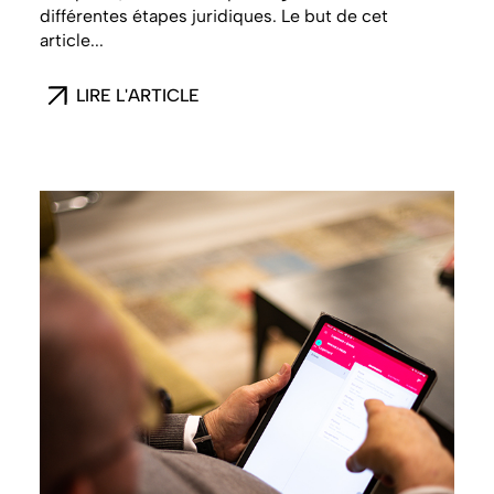
différentes étapes juridiques. Le but de cet
article...
LIRE L'ARTICLE