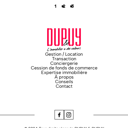
1
2
3
Gestion / Location
Transaction
Conciergerie
Cession de fonds de commerce
Expertise immobilière
À propos
Conseils
Contact