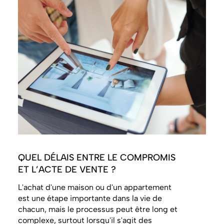
QUEL DÉLAIS ENTRE LE COMPROMIS
ET L’ACTE DE VENTE ?
L'achat d'une maison ou d'un appartement
est une étape importante dans la vie de
chacun, mais le processus peut être long et
complexe, surtout lorsqu'il s'agit des