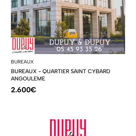
BUREAUX
BUREAUX - QUARTIER SAINT CYBARD
ANGOULEME
2.600€