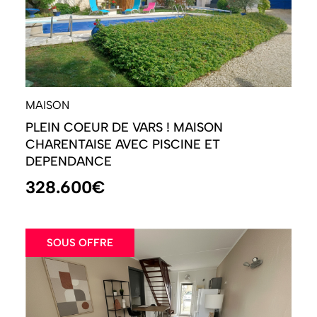
MAISON
PLEIN COEUR DE VARS ! MAISON
CHARENTAISE AVEC PISCINE ET
DEPENDANCE
328.600€
SOUS OFFRE