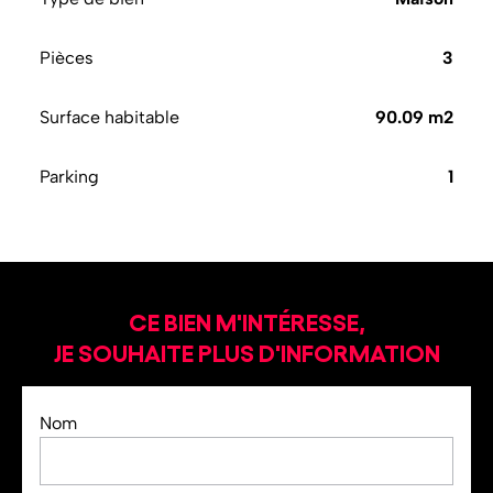
Pièces
3
Surface habitable
90.09 m2
Parking
1
CE BIEN M'INTÉRESSE,
JE SOUHAITE PLUS D'INFORMATION
Nom