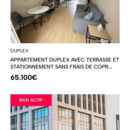
DUPLEX
APPARTEMENT DUPLEX AVEC TERRASSE ET
STATIONNEMENT SANS FRAIS DE COPR...
65.100€
BIEN ACTIF