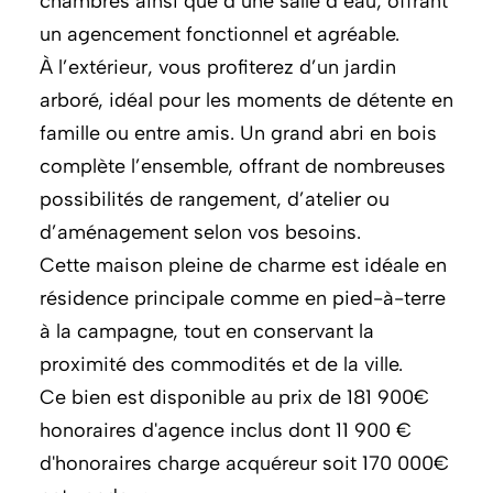
chambres ainsi que d’une salle d’eau, offrant
un agencement fonctionnel et agréable.
À l’extérieur, vous profiterez d’un jardin
arboré, idéal pour les moments de détente en
famille ou entre amis. Un grand abri en bois
complète l’ensemble, offrant de nombreuses
possibilités de rangement, d’atelier ou
d’aménagement selon vos besoins.
Cette maison pleine de charme est idéale en
résidence principale comme en pied-à-terre
à la campagne, tout en conservant la
proximité des commodités et de la ville.
Ce bien est disponible au prix de 181 900€
honoraires d'agence inclus dont 11 900 €
d'honoraires charge acquéreur soit 170 000€