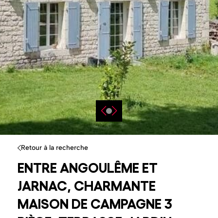
Retour à la recherche
ENTRE ANGOULÊME ET
JARNAC, CHARMANTE
MAISON DE CAMPAGNE 3