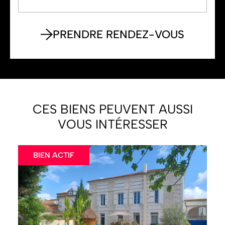
CES BIENS PEUVENT AUSSI
VOUS INTÉRESSER
BIEN ACTIF