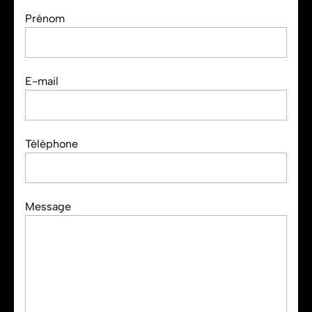
Prénom
E-mail
Téléphone
Message