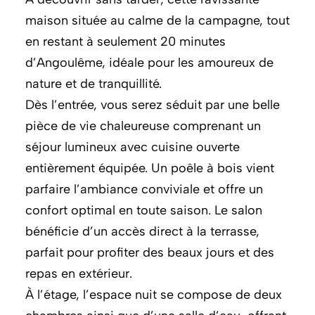
maison située au calme de la campagne, tout
en restant à seulement 20 minutes
d’Angoulême, idéale pour les amoureux de
nature et de tranquillité.
Dès l’entrée, vous serez séduit par une belle
pièce de vie chaleureuse comprenant un
séjour lumineux avec cuisine ouverte
entièrement équipée. Un poêle à bois vient
parfaire l’ambiance conviviale et offre un
confort optimal en toute saison. Le salon
bénéficie d’un accès direct à la terrasse,
parfait pour profiter des beaux jours et des
repas en extérieur.
À l’étage, l’espace nuit se compose de deux