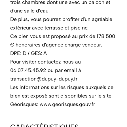
trois chambres dont une avec un balcon et
d'une salle d'eau.
De plus, vous pourrez profiter d'un agréable
extérieur avec terrasse et piscine.
Ce bien vous est proposé au prix de 178 500
€ honoraires d'agence charge vendeur.
DPE: D / GES: A
Pour visiter contactez nous au
06.07.45.45.92 ou par email à
transaction@dupuy-dupuy.fr
Les informations sur les risques auxquels ce
bien est exposé sont disponibles sur le site
Géorisques: www.georisques.gouv.fr