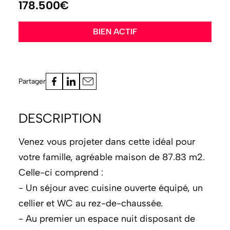
178.500€
BIEN ACTIF
Partager
DESCRIPTION
Venez vous projeter dans cette idéal pour
votre famille, agréable maison de 87.83 m2.
Celle-ci comprend :
- Un séjour avec cuisine ouverte équipé, un
cellier et WC au rez-de-chaussée.
- Au premier un espace nuit disposant de