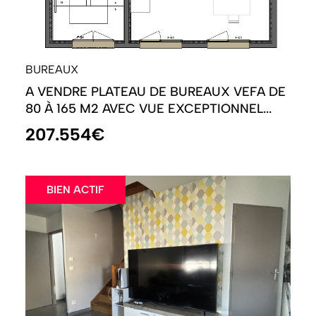
BUREAUX
A VENDRE PLATEAU DE BUREAUX VEFA DE
80 À 165 M2 AVEC VUE EXCEPTIONNEL...
207.554€
BIEN ACTIF