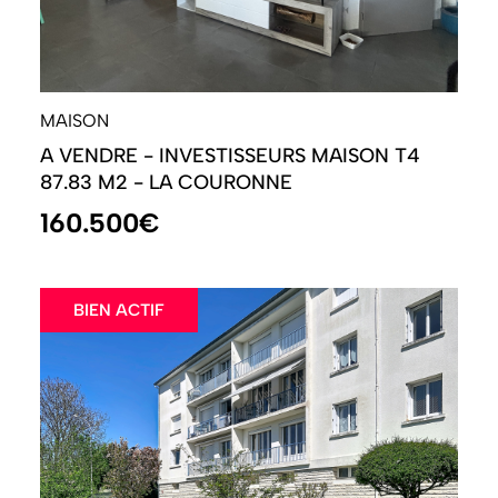
MAISON
A VENDRE - INVESTISSEURS MAISON T4
87.83 M2 - LA COURONNE
160.500€
BIEN ACTIF