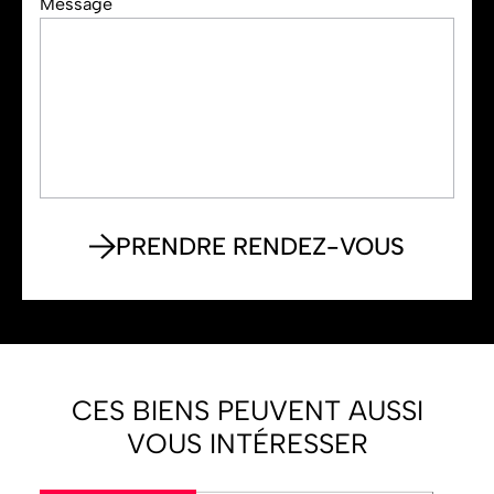
Message
CES BIENS PEUVENT AUSSI
VOUS INTÉRESSER