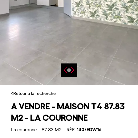
Retour à la recherche
A VENDRE - MAISON T4 87.83
M2 - LA COURONNE
130/EDV/16
La couronne - 87.83 M2 - RÉF.