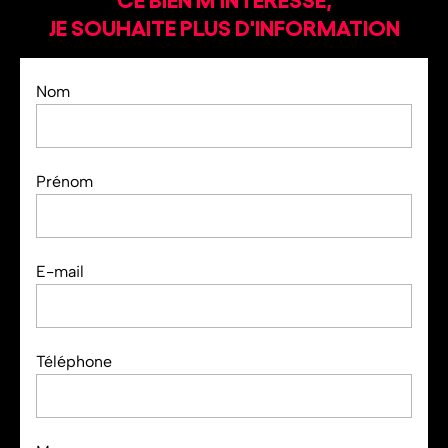
JE SOUHAITE PLUS D'INFORMATION
Nom
Prénom
E-mail
Téléphone