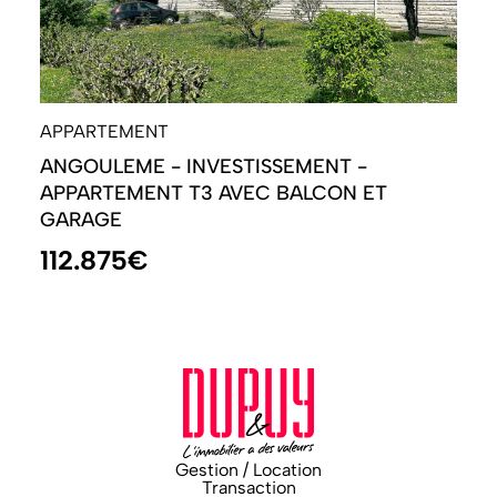
APPARTEMENT
ANGOULEME - INVESTISSEMENT -
APPARTEMENT T3 AVEC BALCON ET
GARAGE
112.875€
Gestion / Location
Transaction