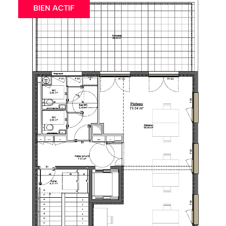
BIEN ACTIF