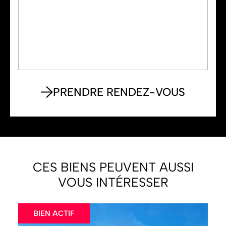
CES BIENS PEUVENT AUSSI
VOUS INTÉRESSER
BIEN ACTIF