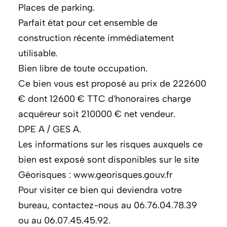
Places de parking.
Parfait état pour cet ensemble de
construction récente immédiatement
utilisable.
Bien libre de toute occupation.
Ce bien vous est proposé au prix de 222600
€ dont 12600 € TTC d'honoraires charge
acquéreur soit 210000 € net vendeur.
DPE A / GES A.
Les informations sur les risques auxquels ce
bien est exposé sont disponibles sur le site
Géorisques : www.georisques.gouv.fr
Pour visiter ce bien qui deviendra votre
bureau, contactez-nous au 06.76.04.78.39
ou au 06.07.45.45.92.