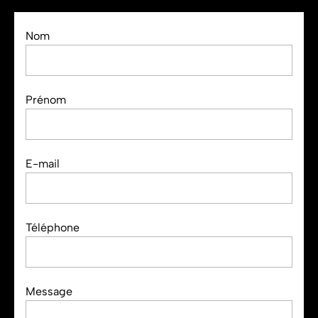
Nom
Prénom
E-mail
Téléphone
Message