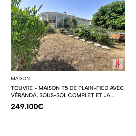
MAISON
TOUVRE - MAISON T5 DE PLAIN-PIED AVEC
VÉRANDA, SOUS-SOL COMPLET ET JA...
249.100€