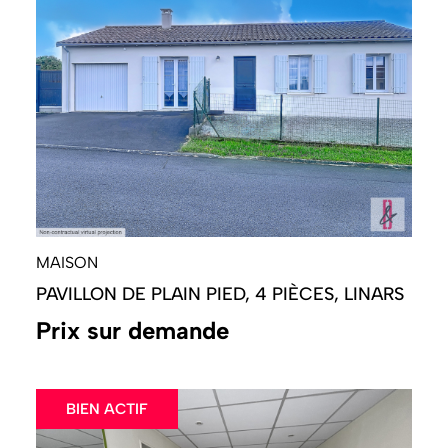
MAISON
PAVILLON DE PLAIN PIED, 4 PIÈCES, LINARS
Prix sur demande
BIEN ACTIF