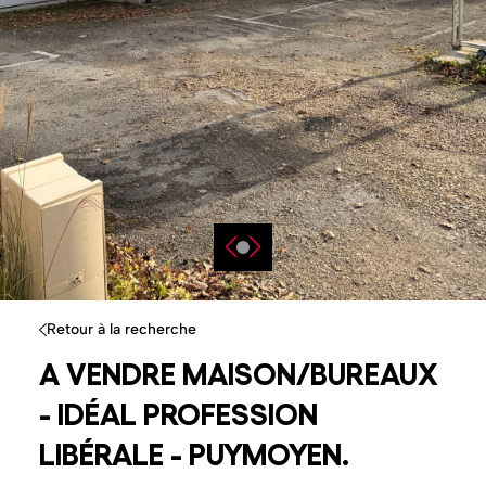
Retour à la recherche
A VENDRE MAISON/BUREAUX
- IDÉAL PROFESSION
LIBÉRALE - PUYMOYEN.