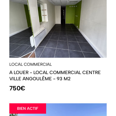
LOCAL COMMERCIAL
A LOUER - LOCAL COMMERCIAL CENTRE
VILLE ANGOULÊME - 93 M2
750€
BIEN ACTIF