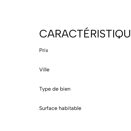
CARACTÉRISTIQU
Prix
Ville
Type de bien
Surface habitable