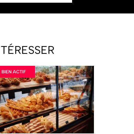
NTÉRESSER
BIEN ACTIF