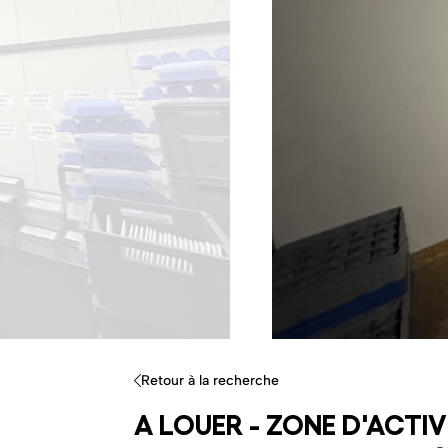
Retour à la recherche
A LOUER - ZONE D'ACTIV