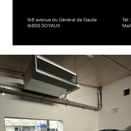
168 avenue du Général de Gaulle
Tél 
16800 SOYAUX
Mail