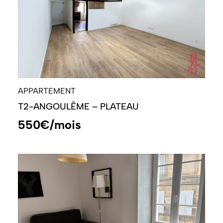
APPARTEMENT
T2-ANGOULÊME – PLATEAU
550€/mois