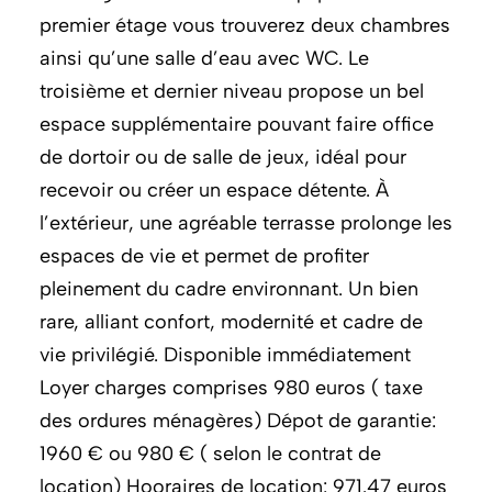
premier étage vous trouverez deux chambres
ainsi qu’une salle d’eau avec WC. Le
troisième et dernier niveau propose un bel
espace supplémentaire pouvant faire office
de dortoir ou de salle de jeux, idéal pour
recevoir ou créer un espace détente. À
l’extérieur, une agréable terrasse prolonge les
espaces de vie et permet de profiter
pleinement du cadre environnant. Un bien
rare, alliant confort, modernité et cadre de
vie privilégié. Disponible immédiatement
Loyer charges comprises 980 euros ( taxe
des ordures ménagères) Dépot de garantie:
1960 € ou 980 € ( selon le contrat de
location) Hooraires de location: 971.47 euros