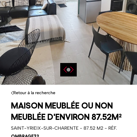
Retour à la recherche
MAISON MEUBLÉE OU NON
MEUBLÉE D'ENVIRON 87.52M²
SAINT-YRIEIX-SUR-CHARENTE - 87.52 M2 - RÉF.
OMBRAGE32