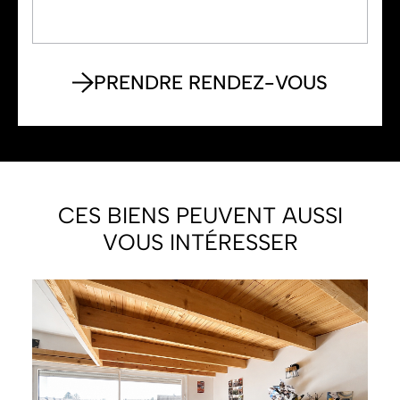
CES BIENS PEUVENT AUSSI
VOUS INTÉRESSER