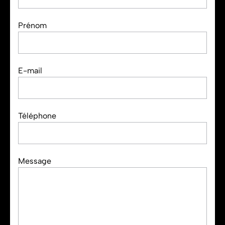
Prénom
E-mail
Téléphone
Message