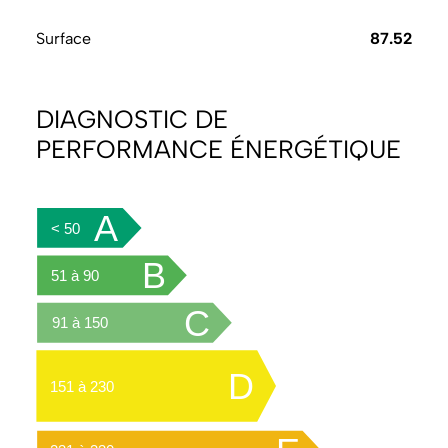
Surface
87.52
DIAGNOSTIC DE
PERFORMANCE ÉNERGÉTIQUE