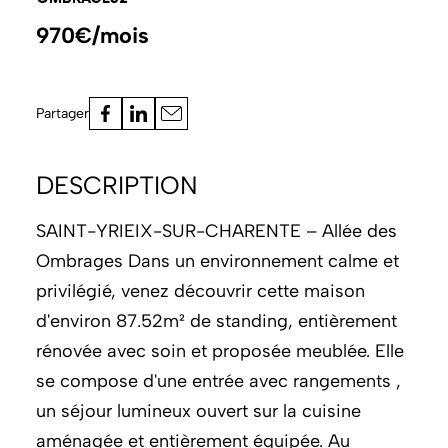
970€/mois
Partager
DESCRIPTION
SAINT-YRIEIX-SUR-CHARENTE – Allée des
Ombrages Dans un environnement calme et
privilégié, venez découvrir cette maison
d'environ 87.52m² de standing, entièrement
rénovée avec soin et proposée meublée. Elle
se compose d'une entrée avec rangements ,
un séjour lumineux ouvert sur la cuisine
aménagée et entièrement équipée. Au