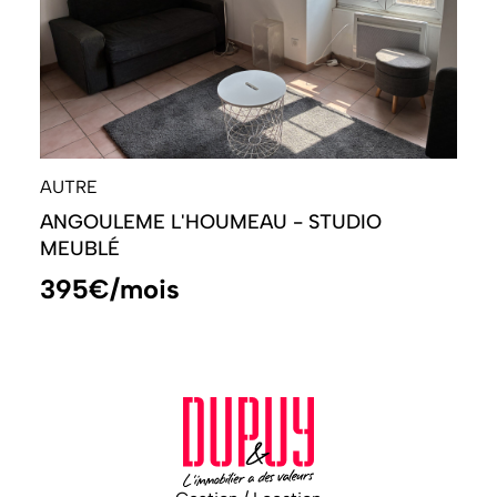
AUTRE
ANGOULEME L'HOUMEAU - STUDIO
MEUBLÉ
395€/mois