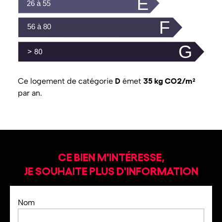
D
35 kg CO2/m²
Ce logement de catégorie
émet
par an.
CE BIEN M'INTÉRESSE,
JE SOUHAITE PLUS D'INFORMATION
Nom