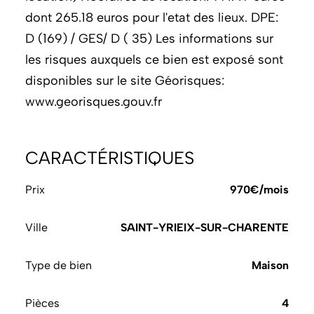
dont 265.18 euros pour l'etat des lieux. DPE:
D (169) / GES/ D ( 35) Les informations sur
les risques auxquels ce bien est exposé sont
disponibles sur le site Géorisques:
www.georisques.gouv.fr
CARACTÉRISTIQUES
Prix
970€/mois
Ville
SAINT-YRIEIX-SUR-CHARENTE
Type de bien
Maison
Pièces
4