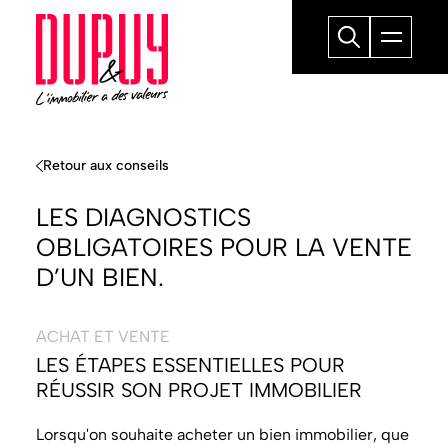
Retour aux conseils
LES DIAGNOSTICS
OBLIGATOIRES POUR LA VENTE
D’UN BIEN.
ACHAT ET VENTE
LES ÉTAPES ESSENTIELLES POUR
RÉUSSIR SON PROJET IMMOBILIER
Lorsqu'on souhaite acheter un bien immobilier, que