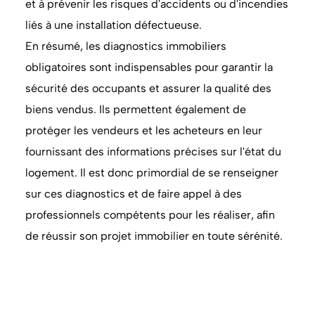
et à prévenir les risques d'accidents ou d'incendies
liés à une installation défectueuse.
En résumé, les diagnostics immobiliers
obligatoires sont indispensables pour garantir la
sécurité des occupants et assurer la qualité des
biens vendus. Ils permettent également de
protéger les vendeurs et les acheteurs en leur
fournissant des informations précises sur l'état du
logement. Il est donc primordial de se renseigner
sur ces diagnostics et de faire appel à des
professionnels compétents pour les réaliser, afin
de réussir son projet immobilier en toute sérénité.