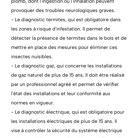
plomb, dont l'ingestion ou l'inhalation peuvent
provoquer des troubles neurologiques graves.
- Le diagnostic termites, qui est obligatoire dans
les zones à risque d'infestation. Il permet de
détecter la présence de termites dans le bois et de
mettre en place des mesures pour éliminer ces
insectes nuisibles.
- Le diagnostic gaz, qui concerne les installations
de gaz naturel de plus de 15 ans. Il doit être réalisé
par un professionnel agréé et permet de vérifier
l'état des installations et leur conformité aux
normes en vigueur.
- Le diagnostic électrique, qui est obligatoire pour
les installations électriques de plus de 15 ans. Il
vise à contrôler la sécurité du système électrique