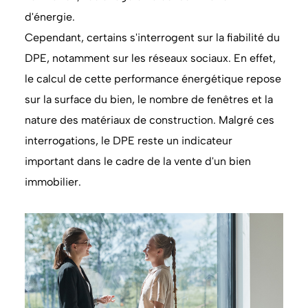
d'énergie.
Cependant, certains s'interrogent sur la fiabilité du
DPE, notamment sur les réseaux sociaux. En effet,
le calcul de cette performance énergétique repose
sur la surface du bien, le nombre de fenêtres et la
nature des matériaux de construction. Malgré ces
interrogations, le DPE reste un indicateur
important dans le cadre de la vente d'un bien
immobilier.