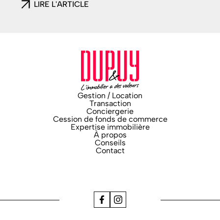
LIRE L'ARTICLE
Gestion / Location
Transaction
Conciergerie
Cession de fonds de commerce
Expertise immobilière
À propos
Conseils
Contact