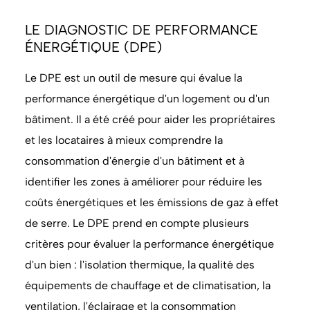
LE DIAGNOSTIC DE PERFORMANCE
ÉNERGÉTIQUE (DPE)
Le DPE est un outil de mesure qui évalue la
performance énergétique d'un logement ou d'un
bâtiment. Il a été créé pour aider les propriétaires
et les locataires à mieux comprendre la
consommation d'énergie d'un bâtiment et à
identifier les zones à améliorer pour réduire les
coûts énergétiques et les émissions de gaz à effet
de serre. Le DPE prend en compte plusieurs
critères pour évaluer la performance énergétique
d'un bien : l'isolation thermique, la qualité des
équipements de chauffage et de climatisation, la
ventilation, l'éclairage et la consommation