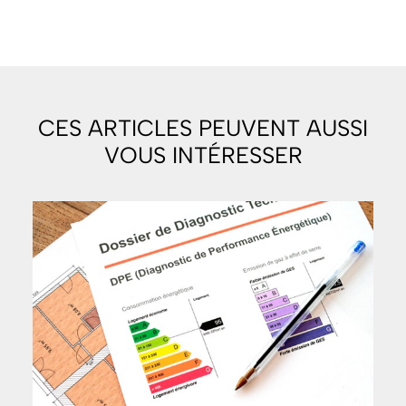
CES ARTICLES PEUVENT AUSSI
VOUS INTÉRESSER