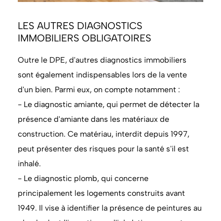
LES AUTRES DIAGNOSTICS
IMMOBILIERS OBLIGATOIRES
Outre le DPE, d'autres diagnostics immobiliers
sont également indispensables lors de la vente
d'un bien. Parmi eux, on compte notamment :
- Le diagnostic amiante, qui permet de détecter la
présence d'amiante dans les matériaux de
construction. Ce matériau, interdit depuis 1997,
peut présenter des risques pour la santé s'il est
inhalé.
- Le diagnostic plomb, qui concerne
principalement les logements construits avant
1949. Il vise à identifier la présence de peintures au