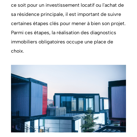
ce soit pour un investissement locatif ou l'achat de
sa résidence principale, il est important de suivre
certaines étapes clés pour mener à bien son projet.
Parmi ces étapes, la réalisation des diagnostics
immobiliers obligatoires occupe une place de
choix.