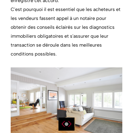
enregistre cet accord.
C'est pourquoi il est essentiel que les acheteurs et
les vendeurs fassent appel à un notaire pour
obtenir des conseils éclairés sur les diagnostics
immobiliers obligatoires et s'assurer que leur
transaction se déroule dans les meilleures
conditions possibles.