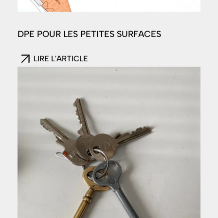
DPE POUR LES PETITES SURFACES
LIRE L'ARTICLE