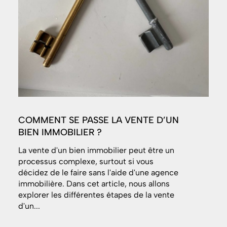
COMMENT SE PASSE LA VENTE D’UN
BIEN IMMOBILIER ?
La vente d'un bien immobilier peut être un
processus complexe, surtout si vous
décidez de le faire sans l'aide d'une agence
immobilière. Dans cet article, nous allons
explorer les différentes étapes de la vente
d'un...