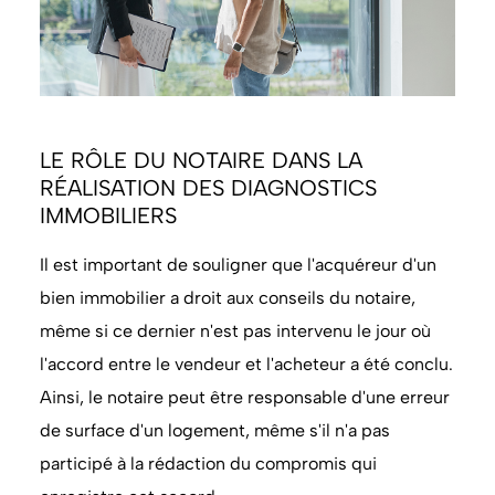
LE RÔLE DU NOTAIRE DANS LA
RÉALISATION DES DIAGNOSTICS
IMMOBILIERS
Il est important de souligner que l'acquéreur d'un
bien immobilier a droit aux conseils du notaire,
même si ce dernier n'est pas intervenu le jour où
l'accord entre le vendeur et l'acheteur a été conclu.
Ainsi, le notaire peut être responsable d'une erreur
de surface d'un logement, même s'il n'a pas
participé à la rédaction du compromis qui